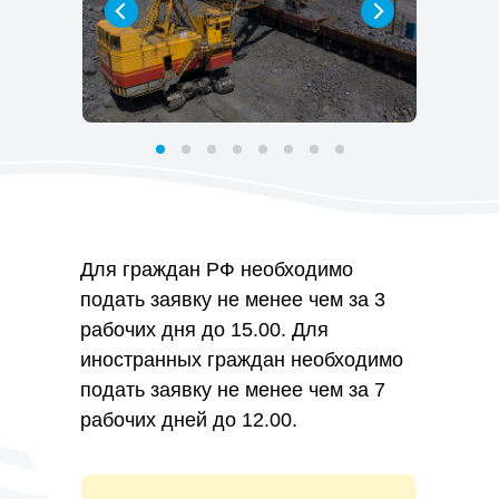
Группа до 2 человек
4000
Цена
₽
Для граждан РФ необходимо
подать заявку не менее чем за 3
рабочих дня до 15.00. Для
иностранных граждан необходимо
подать заявку не менее чем за 7
рабочих дней до 12.00.