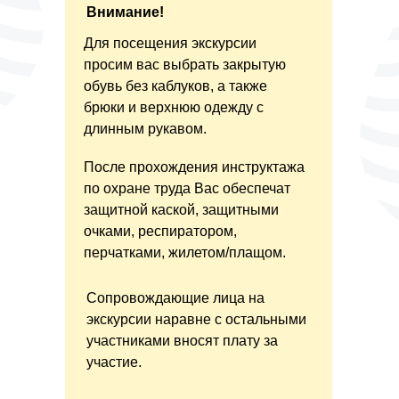
Внимание!
Для посещения экскурсии
просим вас выбрать закрытую
обувь без каблуков, а также
брюки и верхнюю одежду с
длинным рукавом.
После прохождения инструктажа
по охране труда Вас обеспечат
защитной каской, защитными
очками, респиратором,
перчатками, жилетом/плащом.
Сопровождающие лица на
экскурсии наравне с остальными
участниками вносят плату за
участие.