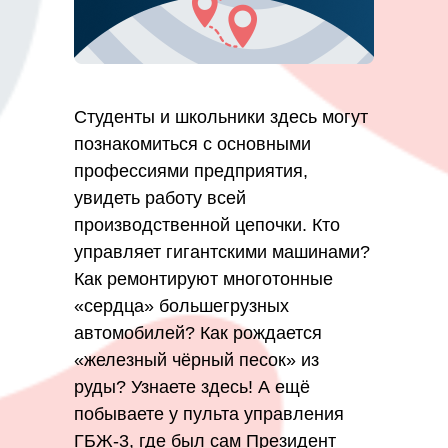
Студенты и школьники здесь могут
познакомиться с основными
профессиями предприятия,
увидеть работу всей
производственной цепочки. Кто
управляет гигантскими машинами?
Как ремонтируют многотонные
«сердца» большегрузных
автомобилей? Как рождается
«железный чёрный песок» из
руды? Узнаете здесь! А ещё
побываете у пульта управления
ГБЖ-3, где был сам Президент