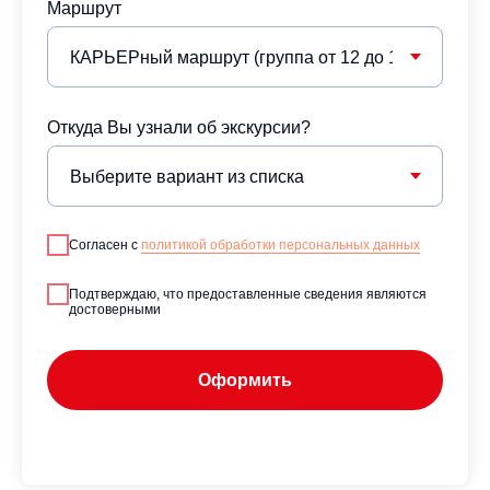
Маршрут
Откуда Вы узнали об экскурсии?
Согласен с
политикой обработки персональных данных
Подтверждаю, что предоставленные сведения являются
достоверными
Оформить