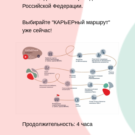
Российской Федерации.
Выбирайте "КАРЬЕРный маршрут"
уже сейчас!
Продолжительность: 4 часа