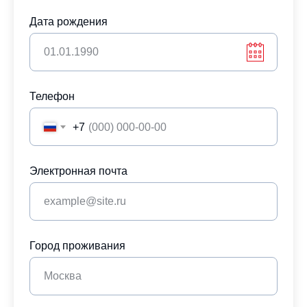
Дата рождения
Телефон
+7
Электронная почта
Город проживания