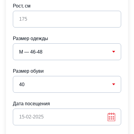
Рост, см
Размер одежды
Размер обуви
Дата посещения