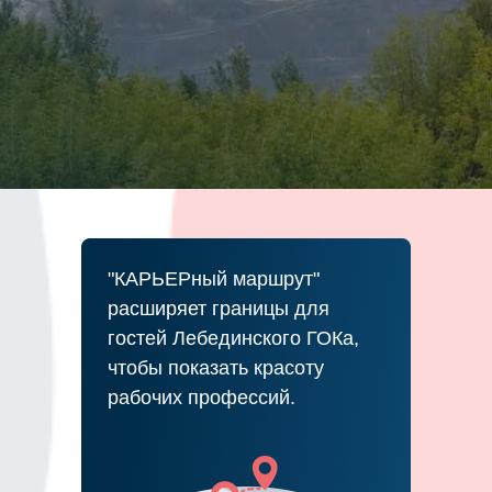
ПОДРОБНЕЕ
"КАРЬЕРный маршрут"
расширяет границы для
гостей Лебединского ГОКа,
чтобы показать красоту
рабочих профессий.